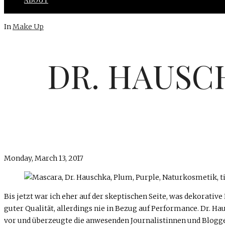
In
Make Up
DR. HAUSC
Monday, March 13, 2017
Bis jetzt war ich eher auf der skeptischen Seite, was dekora
guter Qualität, allerdings nie in Bezug auf Performance. Dr. H
vor und überzeugte die anwesenden Journalistinnen und Blogg