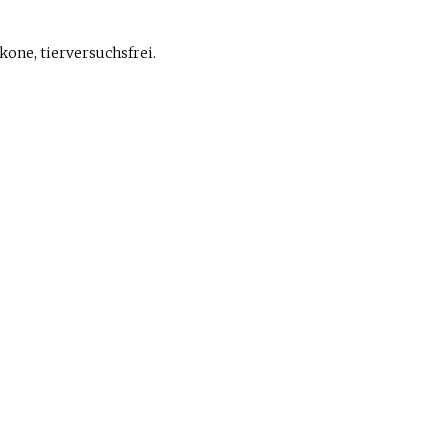
one, tierversuchsfrei.