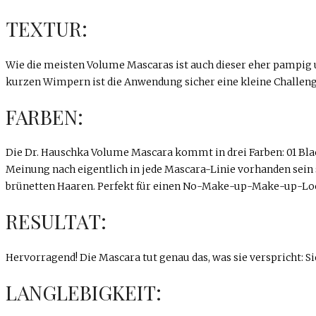
TEXTUR:
Wie die meisten Volume Mascaras ist auch dieser eher pampig un
kurzen Wimpern ist die Anwendung sicher eine kleine Challeng
FARBEN:
Die Dr. Hauschka Volume Mascara kommt in drei Farben: 01 Black
Meinung nach eigentlich in jede Mascara-Linie vorhanden sein so
brünetten Haaren. Perfekt für einen No-Make-up-Make-up-Lo
RESULTAT:
Hervorragend! Die Mascara tut genau das, was sie verspricht: 
LANGLEBIGKEIT: